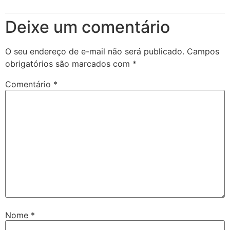
Deixe um comentário
O seu endereço de e-mail não será publicado.
Campos
obrigatórios são marcados com
*
Comentário
*
Nome
*