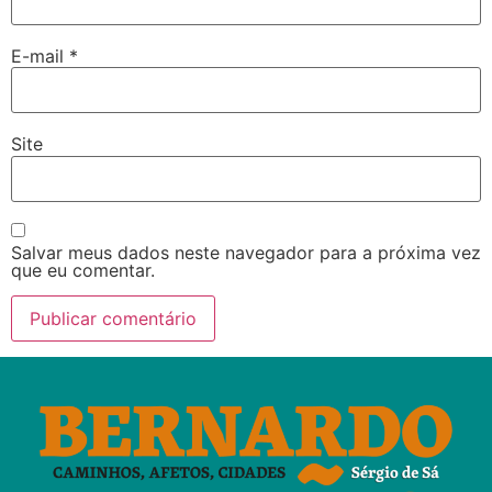
E-mail
*
Site
Salvar meus dados neste navegador para a próxima vez
que eu comentar.